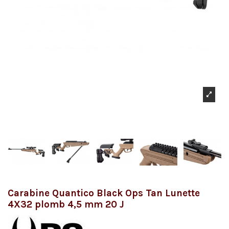
Carabine Quantico Black Ops Tan Lunette
4X32 plomb 4,5 mm 20 J