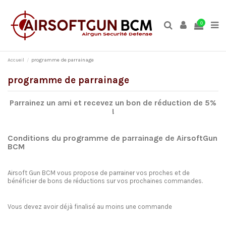
0
Accueil
programme de parrainage
programme de parrainage
Parrainez un ami et recevez un bon de réduction de 5%
!
Conditions du programme de parrainage de AirsoftGun
BCM
Airsoft Gun BCM vous propose de parrainer vos proches et de
bénéficier de bons de réductions sur vos prochaines commandes.
Vous devez avoir déjà finalisé au moins une commande