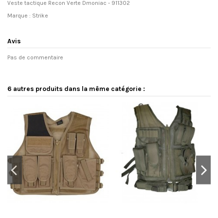
Veste tactique Recon Verte Dmoniac - 911302
Marque : Strike
Avis
Pas de commentaire
6 autres produits dans la même catégorie :