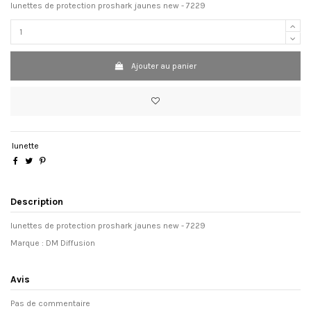
lunettes de protection proshark jaunes new - 7229
Ajouter au panier
lunette
Description
lunettes de protection proshark jaunes new - 7229
Marque :
DM Diffusion
Avis
Pas de commentaire