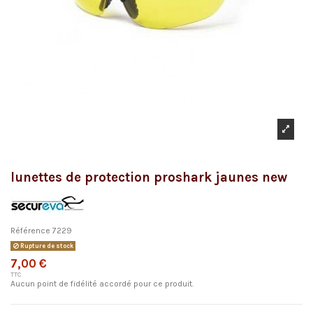
lunettes de protection proshark jaunes new
Référence
7229
Rupture de stock
7,00 €
TTC
Aucun point de fidélité accordé pour ce produit.