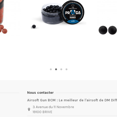
Nous contacter
Airsoft Gun BCM : Le meilleur de l'airsoft de DM Dif
3 Avenue du 11 Novembre
19100 BRIVE