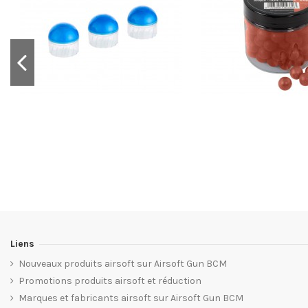
Liens
Nouveaux produits airsoft sur Airsoft Gun BCM
Promotions produits airsoft et réduction
Marques et fabricants airsoft sur Airsoft Gun BCM