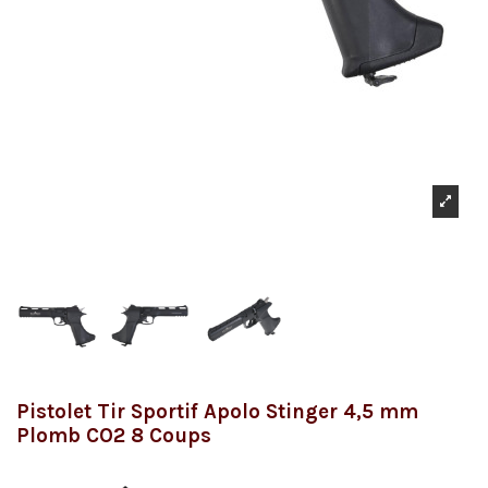
Pistolet Tir Sportif Apolo Stinger 4,5 mm
Plomb CO2 8 Coups