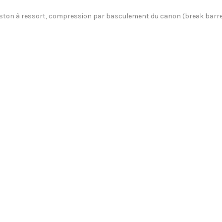
ston à ressort, compression par basculement du canon (break barrel