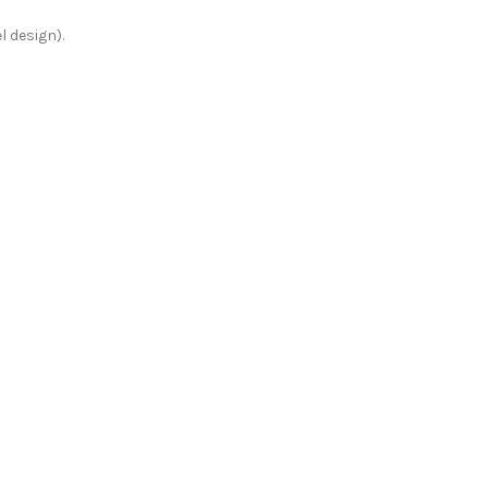
 design).