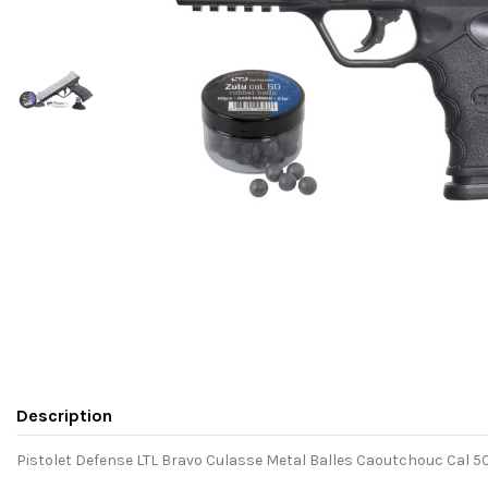
Description
Pistolet Defense LTL Bravo Culasse Metal Balles Caoutchouc Cal 50 