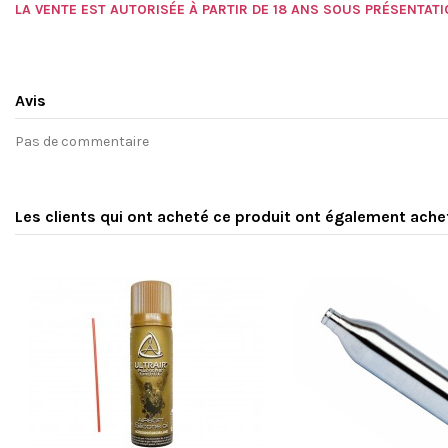
LA VENTE EST AUTORISÉE À PARTIR DE 18 ANS SOUS PRÉSENTATIO
Avis
Pas de commentaire
Les clients qui ont acheté ce produit ont également ache