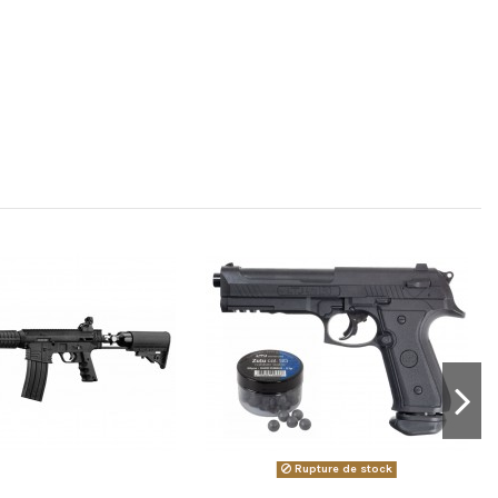
Rupture de stock