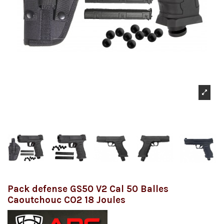
Pack defense GS50 V2 Cal 50 Balles
Caoutchouc CO2 18 Joules