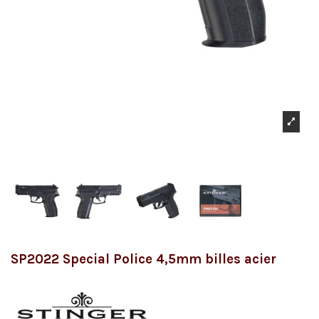
SP2022 Special Police 4,5mm billes acier