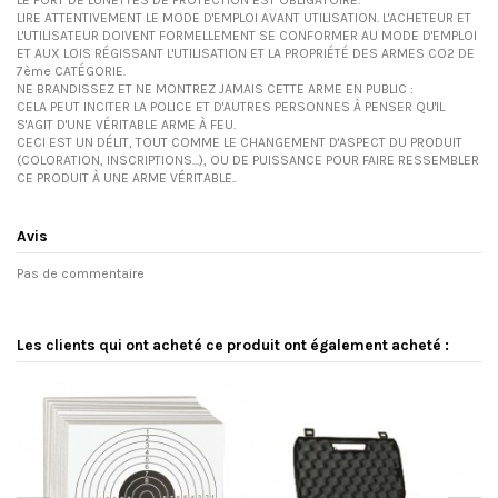
LIRE ATTENTIVEMENT LE MODE D'EMPLOI AVANT UTILISATION. L'ACHETEUR ET
L'UTILISATEUR DOIVENT FORMELLEMENT SE CONFORMER AU MODE D'EMPLOI
ET AUX LOIS RÉGISSANT L'UTILISATION ET LA PROPRIÉTÉ DES ARMES CO2 DE
7ème CATÉGORIE.
NE BRANDISSEZ ET NE MONTREZ JAMAIS CETTE ARME EN PUBLIC :
CELA PEUT INCITER LA POLICE ET D'AUTRES PERSONNES À PENSER QU'IL
S'AGIT D'UNE VÉRITABLE ARME À FEU.
CECI EST UN DÉLIT, TOUT COMME LE CHANGEMENT D'ASPECT DU PRODUIT
(COLORATION, INSCRIPTIONS...), OU DE PUISSANCE POUR FAIRE RESSEMBLER
CE PRODUIT À UNE ARME VÉRITABLE..
Avis
Pas de commentaire
Les clients qui ont acheté ce produit ont également acheté :