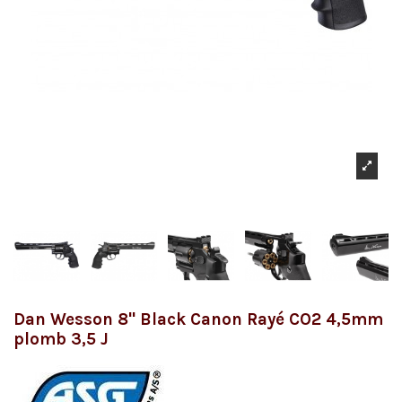
Dan Wesson 8'' Black Canon Rayé CO2 4,5mm
plomb 3,5 J