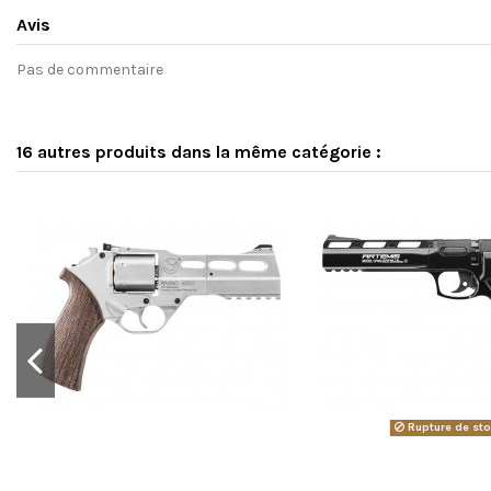
Avis
Pas de commentaire
16 autres produits dans la même catégorie :
Rupture de st