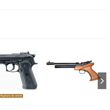
Rupture de stock