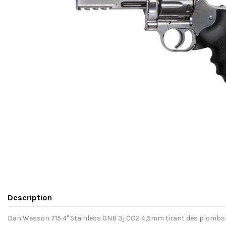
Description
Dan Wesson 715 4'' Stainless GNB 3j CO2 4,5mm tirant des plombs 