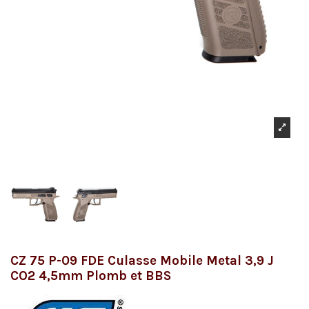
CZ 75 P-09 FDE Culasse Mobile Metal 3,9 J
CO2 4,5mm Plomb et BBS