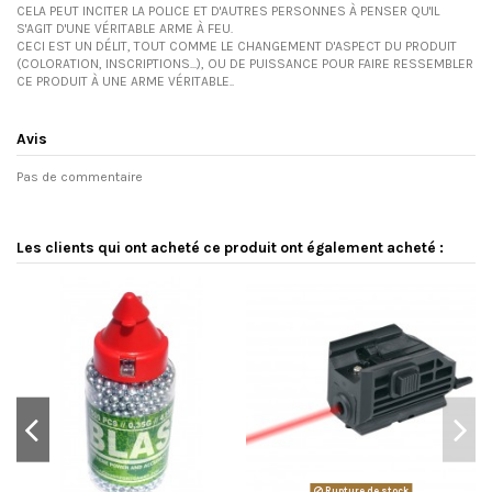
CELA PEUT INCITER LA POLICE ET D'AUTRES PERSONNES À PENSER QU'IL
S'AGIT D'UNE VÉRITABLE ARME À FEU.
CECI EST UN DÉLIT, TOUT COMME LE CHANGEMENT D'ASPECT DU PRODUIT
(COLORATION, INSCRIPTIONS...), OU DE PUISSANCE POUR FAIRE RESSEMBLER
CE PRODUIT À UNE ARME VÉRITABLE..
Avis
Pas de commentaire
Les clients qui ont acheté ce produit ont également acheté :
Rupture de stock