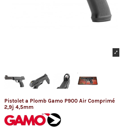
Pistolet a Plomb Gamo P900 Air Comprimé
2,9j 4,5mm