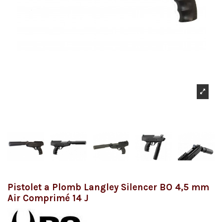
Pistolet a Plomb Langley Silencer BO 4,5 mm
Air Comprimé 14 J