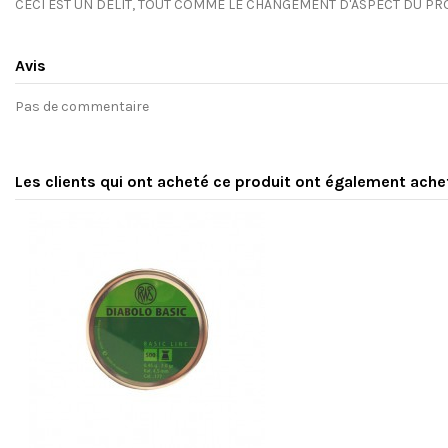
CECI EST UN DÉLIT, TOUT COMME LE CHANGEMENT D'ASPECT DU PRO
Avis
Pas de commentaire
Les clients qui ont acheté ce produit ont également ache