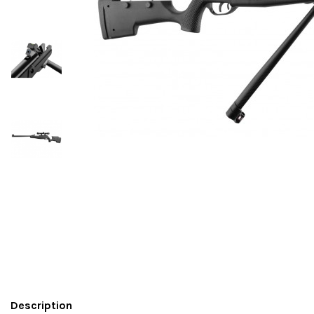
Description