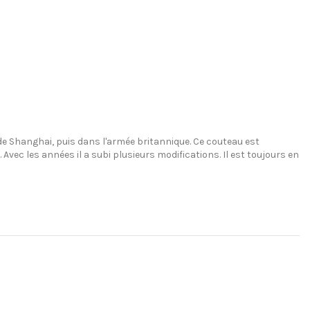
 de Shanghai, puis dans l'armée britannique. Ce couteau est
 les années il a subi plusieurs modifications. Il est toujours en