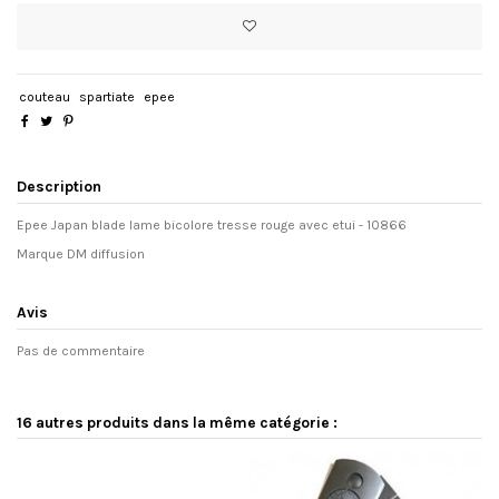
couteau
spartiate
epee
Description
Epee Japan blade lame bicolore tresse rouge avec etui - 10866
Marque DM diffusion
Avis
Pas de commentaire
16 autres produits dans la même catégorie :