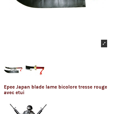
Epee Japan blade lame bicolore tresse rouge
avec etui