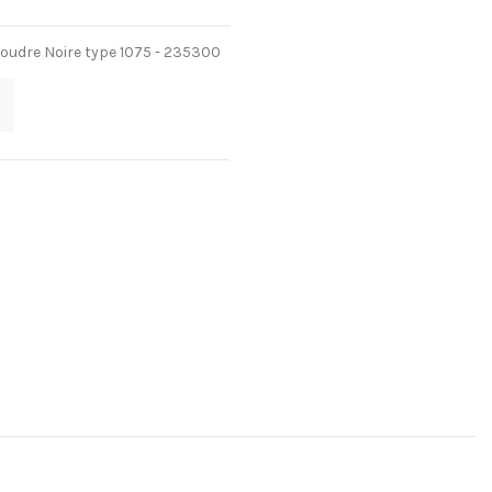
oudre Noire type 1075 - 235300