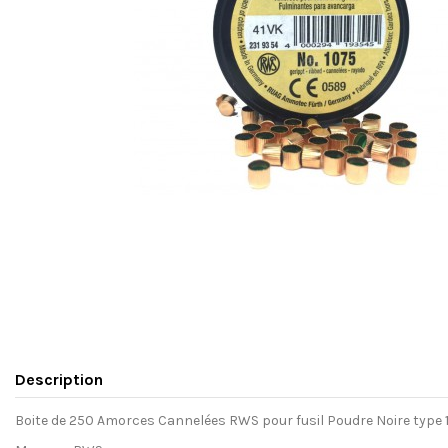
Description
Boite de 250 Amorces Cannelées RWS pour fusil Poudre Noire type