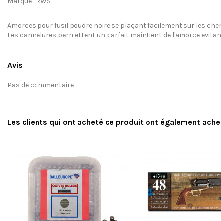
Marque : RWS
Amorces pour fusil poudre noire se plaçant facilement sur les che
Les cannelures permettent un parfait maintient de l'amorce evitant 
Avis
Pas de commentaire
Les clients qui ont acheté ce produit ont également ache