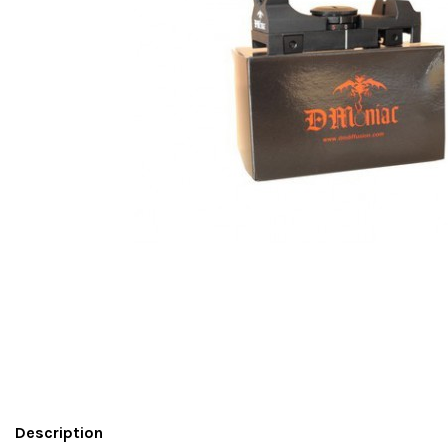
Description