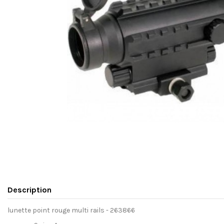
Description
lunette point rouge multi rails - 263866