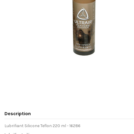
Description
Lubrifiant Silicone Teflon 220 ml - 16286