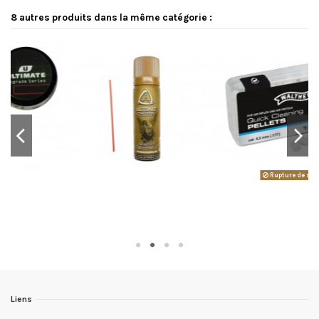
8 autres produits dans la même catégorie :
Rupture de stock
Liens