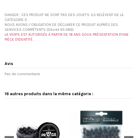
DANGER : CES PRODUIT NE SONT PAS DES JOUETS. ILS RELÈVENT DE LA
CATÉGORIE D .
NOUS AVONS L’OBLIGATION DE DÉCLARER CE PRODUIT AUPRÈS DES
SERVICES COMPÉTENTS (Décret 95.589).
LA VENTE EST AUTORISÉE À PARTIR DE 18 ANS SOUS PRÉSENTATION D'UNE
PIÈCE D'IDENTITÉ.
Avis
Pas de commentaire
16 autres produits dans la même catégorie :