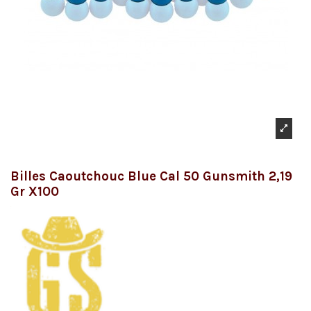
Billes Caoutchouc Blue Cal 50 Gunsmith 2,19
Gr X100