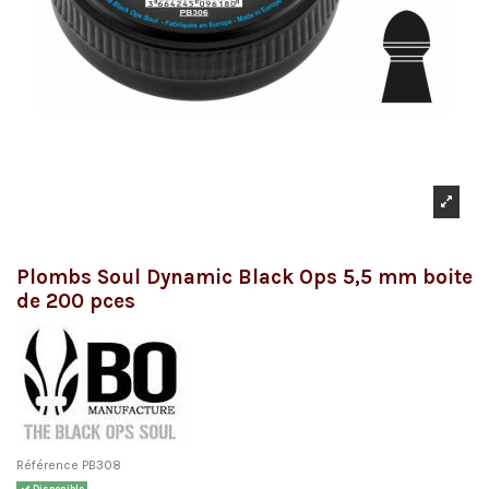
Plombs Soul Dynamic Black Ops 5,5 mm boite
de 200 pces
Référence
PB308
Disponible