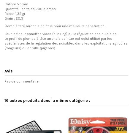
Calibre 5.5mm
Quantité : boite de 200 plombs
Poids: 1,32 gr
Grain : 20,3
Plomb à tête arrondie pointue pour une meilleure pénétration.
Pour le tir sur canettes vides (plinking) ou la régulation des nuisibles.
Le profil de plombs à tête arrondie pointue est celui utilisé par les
spécialistes de la régulation des nuisibles dans les exploitations agricoles
(rongeurs) ou en ville (pigeons).
Avis
Pas de commentaire
16 autres produits dans la même catégorie :