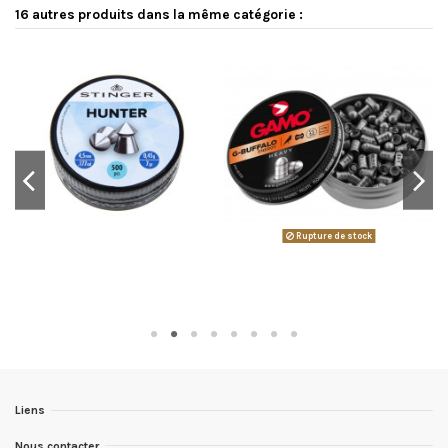
16 autres produits dans la même catégorie :
Rupture de stock
Liens
Nous contacter