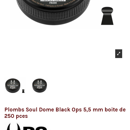
Plombs Soul Dome Black Ops 5,5 mm boite de
250 pces