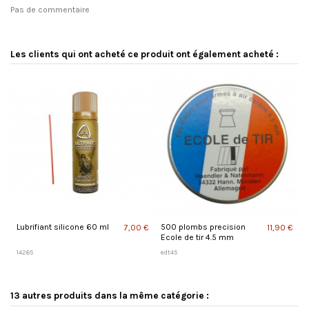
Pas de commentaire
Les clients qui ont acheté ce produit ont également acheté :
Lubrifiant silicone 60 ml
500 plombs precision
7,00 €
11,90 €
Ecole de tir 4.5 mm
14265
edt45
13 autres produits dans la même catégorie :