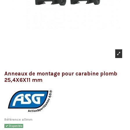
Anneaux de montage pour carabine plomb
25,4X6X11 mm
Référence
a11mm
Disponible