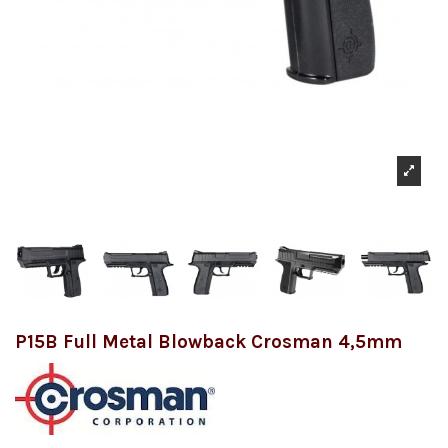
P15B Full Metal Blowback Crosman 4,5mm