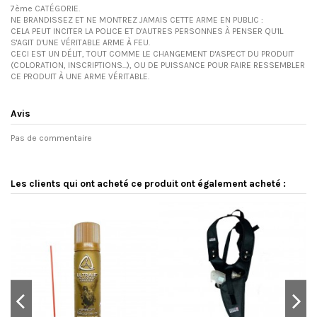
7ème CATÉGORIE.
NE BRANDISSEZ ET NE MONTREZ JAMAIS CETTE ARME EN PUBLIC :
CELA PEUT INCITER LA POLICE ET D'AUTRES PERSONNES À PENSER QU'IL
S'AGIT D'UNE VÉRITABLE ARME À FEU.
CECI EST UN DÉLIT, TOUT COMME LE CHANGEMENT D'ASPECT DU PRODUIT
(COLORATION, INSCRIPTIONS...), OU DE PUISSANCE POUR FAIRE RESSEMBLER
CE PRODUIT À UNE ARME VÉRITABLE.
Avis
Pas de commentaire
Les clients qui ont acheté ce produit ont également acheté :