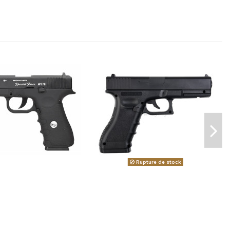
Rupture de stock