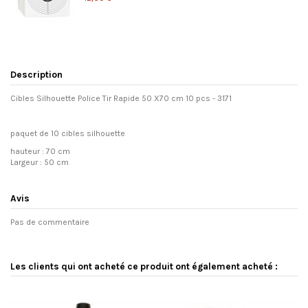
Description
Cibles Silhouette Police Tir Rapide 50 X70 cm 10 pcs - 3171
paquet de 10 cibles silhouette
hauteur : 70 cm
Largeur : 50 cm
Avis
Pas de commentaire
Les clients qui ont acheté ce produit ont également acheté :