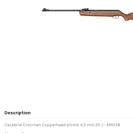
Description
Carabine Crosman Copperhead plomb 4,5 mm 20 J - 491038