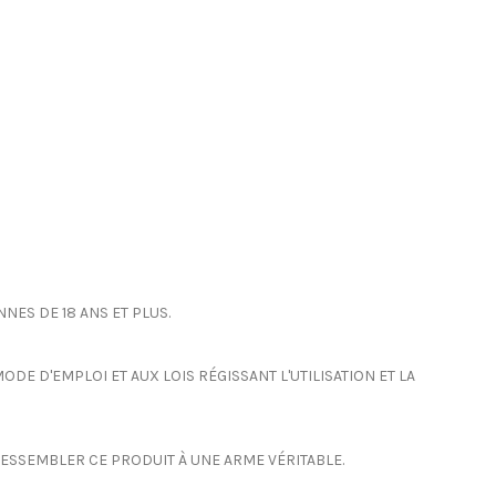
NES DE 18 ANS ET PLUS.
DE D'EMPLOI ET AUX LOIS RÉGISSANT L'UTILISATION ET LA
 RESSEMBLER CE PRODUIT À UNE ARME VÉRITABLE.