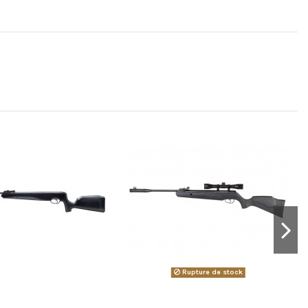
Rupture de stock