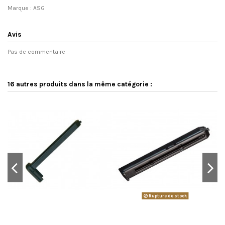
Marque : ASG
Avis
Pas de commentaire
16 autres produits dans la même catégorie :
Rupture de stock