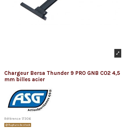
Chargeur Bersa Thunder 9 PRO GNB CO2 4,5
mm billes acier
Référence
17306
Rupture de stock