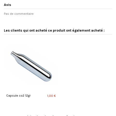
Avis
Pas de commentaire
Les clients qui ont acheté ce produit ont également acheté :
Capsule co2 12gr
1,00 €