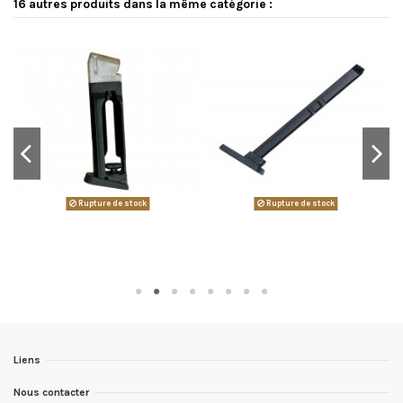
16 autres produits dans la même catégorie :
Rupture de stock
Rupture de stock
Liens
Nous contacter