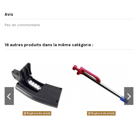
Avis
Pas de commentaire
16 autres produits dans la même catégorie :
Rupture de stock
Rupture de stock