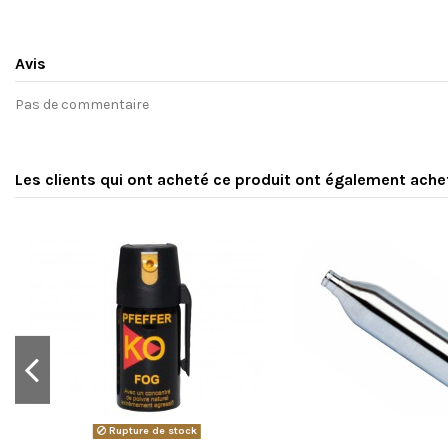
Avis
Pas de commentaire
Les clients qui ont acheté ce produit ont également ache
Rupture de stock