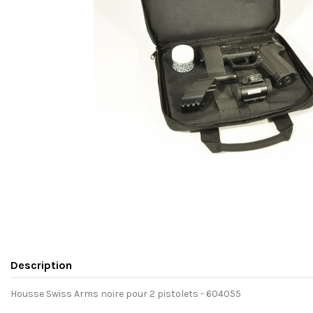
Description
Housse Swiss Arms noire pour 2 pistolets - 604055