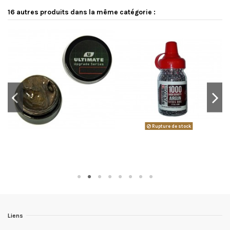
16 autres produits dans la même catégorie :
Rupture de stock
Liens