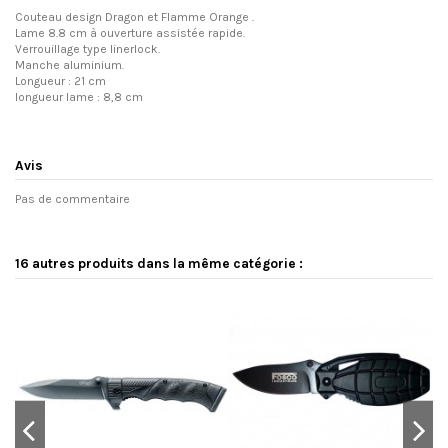
Couteau design Dragon et Flamme Orange .
Lame 8.8 cm à ouverture assistée rapide.
Verrouillage type linerlock.
Manche aluminium.
Longueur : 21 cm
longueur lame : 8,8 cm
Avis
Pas de commentaire
16 autres produits dans la même catégorie :