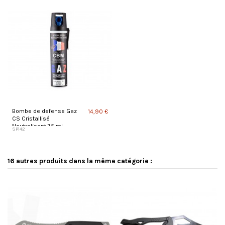
Bombe de defense Gaz
14,90 €
CS Cristallisé
Neutralisant 75 ml
SP142
16 autres produits dans la même catégorie :