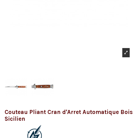
Couteau Pliant Cran d'Arret Automatique Bois
Sicilien