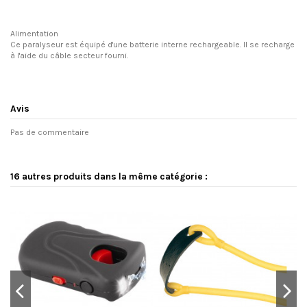
Alimentation
Ce paralyseur est équipé d'une batterie interne rechargeable. Il se recharge
à l'aide du câble secteur fourni.
Avis
Pas de commentaire
16 autres produits dans la même catégorie :