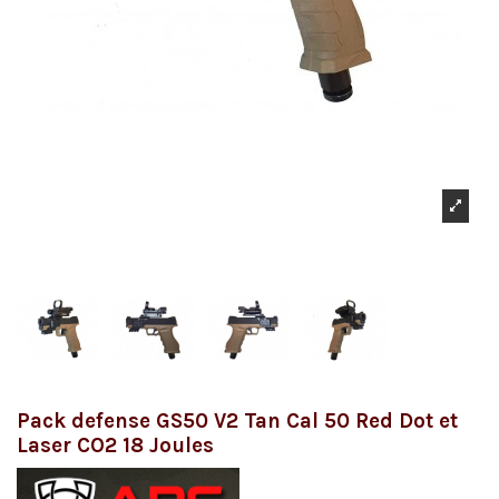
Pack defense GS50 V2 Tan Cal 50 Red Dot et
Laser CO2 18 Joules