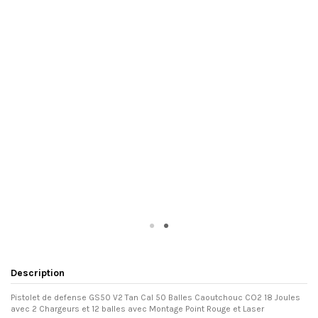
Description
Pistolet de defense GS50 V2 Tan Cal 50 Balles Caoutchouc CO2 18 Joules
avec 2 Chargeurs et 12 balles avec Montage Point Rouge et Laser