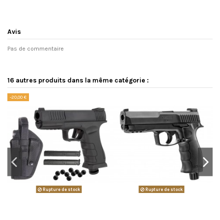
Avis
Pas de commentaire
16 autres produits dans la même catégorie :
-20,00 €
Rupture de stock
Rupture de stock