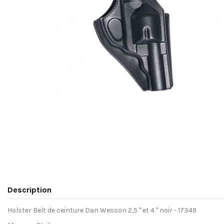
Description
Holster Belt de ceinture Dan Wesson 2,5 " et 4 " noir - 17349