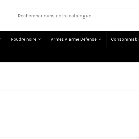
Poudre noire
Armes Alarme Defense
Consommabl