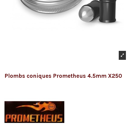
Plombs coniques Prometheus 4.5mm X250