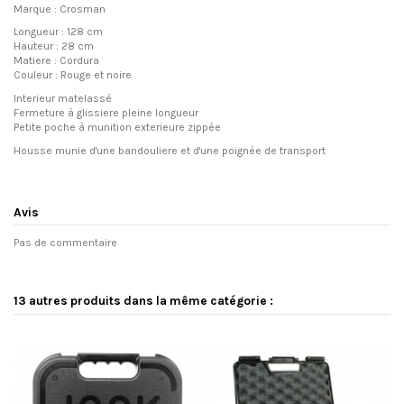
Marque : Crosman
Longueur : 128 cm
Hauteur : 28 cm
Matiere : Cordura
Couleur : Rouge et noire
Interieur matelassé
Fermeture à glissiere pleine longueur
Petite poche à munition exterieure zippée
Housse munie d'une bandouliere et d'une poignée de transport
Avis
Pas de commentaire
13 autres produits dans la même catégorie :