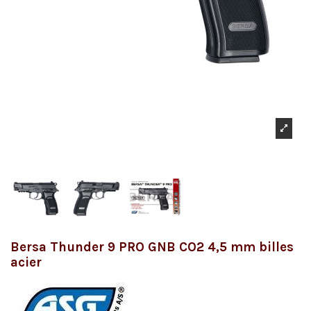
Bersa Thunder 9 PRO GNB CO2 4,5 mm billes
acier