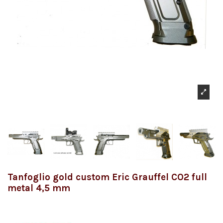
Tanfoglio gold custom Eric Grauffel CO2 full
metal 4,5 mm