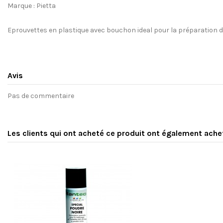
Marque : Pietta
Eprouvettes en plastique avec bouchon ideal pour la préparation d
Avis
Pas de commentaire
Les clients qui ont acheté ce produit ont également ache