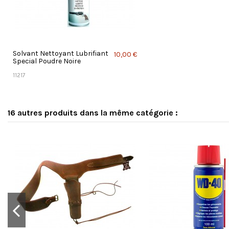
Solvant Nettoyant Lubrifiant
10,00 €
Special Poudre Noire
11217
16 autres produits dans la même catégorie :