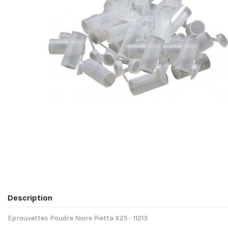
Description
Eprouvettes Poudre Noire Pietta X25 - 11213