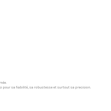
rmée.
i pour sa fiabilité, sa robustesse et surtout sa precision.