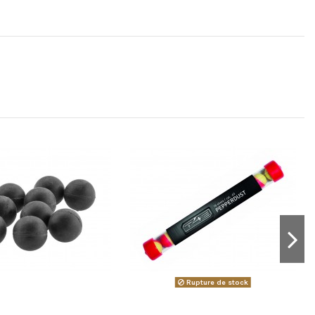
Rupture de stock