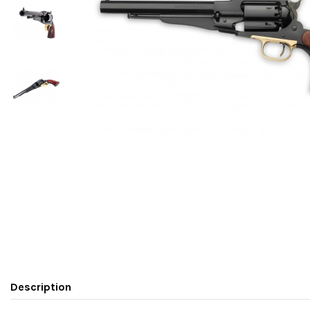
Description