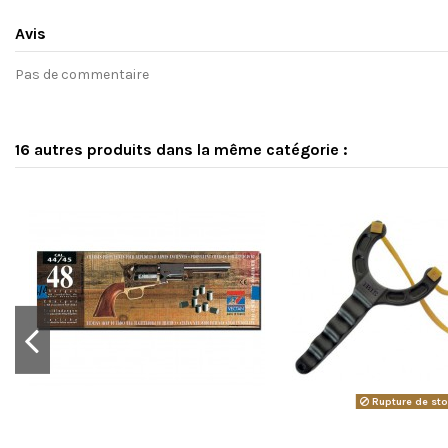
Avis
Pas de commentaire
16 autres produits dans la même catégorie :
Rupture de st