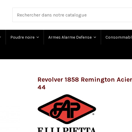
Poudre noire
Armes Alarme Defense
Consommabl
Revolver 1858 Remington Acier
44