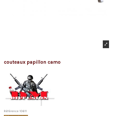
couteaux papillon camo
Référence
10611