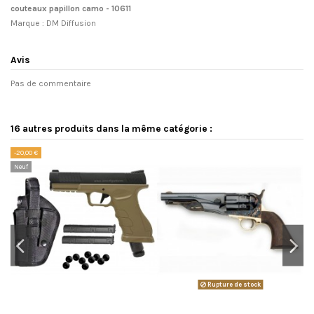
couteaux papillon camo - 10611
Marque : DM Diffusion
Avis
Pas de commentaire
16 autres produits dans la même catégorie :
-20,00 €
Neuf
Rupture de stock